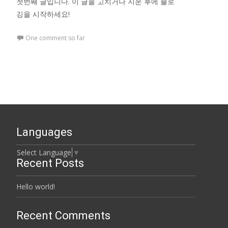
첫번째 글입니다. 이 글을 고치거나 지운 후에 블로
깅을 시작하세요!
One comment so far
Languages
Select Language
▼
Recent Posts
Hello world!
Recent Comments